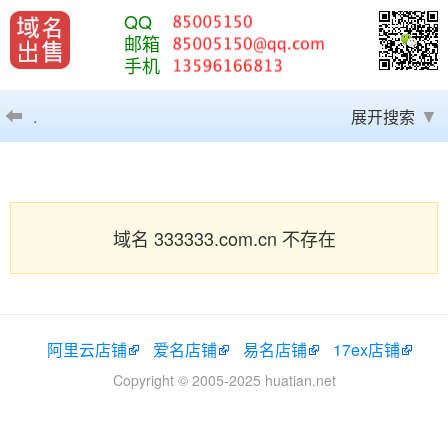
QQ
邮箱
手机
.
展开搜索
域名 333333.com.cn 不存在
阿里云店铺
爱名店铺
易名店铺
17ex店铺
Copyright © 2005-2025 huatian.net