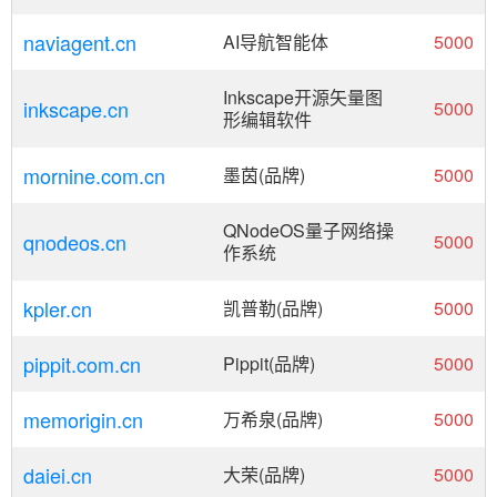
naviagent.cn
AI导航智能体
5000
Inkscape开源矢量图
inkscape.cn
5000
形编辑软件
mornine.com.cn
墨茵(品牌)
5000
QNodeOS量子网络操
qnodeos.cn
5000
作系统
kpler.cn
凯普勒(品牌)
5000
pippit.com.cn
Pippit(品牌)
5000
memorigin.cn
万希泉(品牌)
5000
daiei.cn
大荣(品牌)
5000