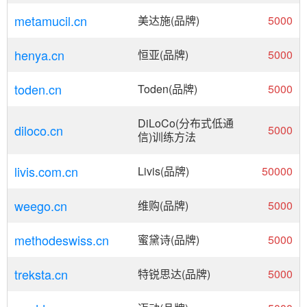
metamucil.cn
美达施(品牌)
5000
henya.cn
恒亚(品牌)
5000
toden.cn
Toden(品牌)
5000
DiLoCo(分布式低通
diloco.cn
5000
信)训练方法
livis.com.cn
Livis(品牌)
50000
weego.cn
维购(品牌)
5000
methodeswiss.cn
蜜黛诗(品牌)
5000
treksta.cn
特锐思达(品牌)
5000