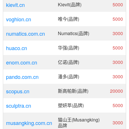
kievit.cn
Kievit(品牌)
5000
voghion.cn
唯今(品牌)
5000
numatics.com.cn
Numatics(品牌)
3000
huaco.cn
华强(品牌)
5000
enom.com.cn
亿诺(品牌)
3000
pando.com.cn
潘多(品牌)
3000
scopus.cn
斯高帕斯(品牌)
20000
sculptra.cn
塑妍萃(品牌)
5000
猫山王(Musangking)
musangking.com.cn
3000
品牌