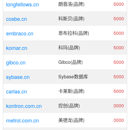
longfellows.cn
朗翡洛(品牌)
5000
cosbe.cn
科斯贝(品牌)
5000
embraco.cn
恩布拉科(品牌)
5000
komar.cn
科玛(品牌)
5000
gibco.cn
Gibco(品牌)
5000
sybase.cn
Sybase数据库
5000
carlas.cn
卡莱斯(品牌)
5000
kontron.com.cn
控创(品牌)
3000
metrol.com.cn
美德龙(品牌)
3000