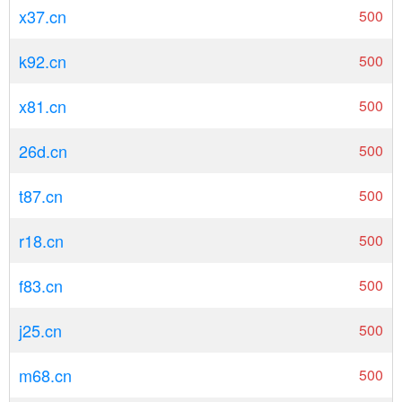
x37.cn
500
k92.cn
500
x81.cn
500
26d.cn
500
t87.cn
500
r18.cn
500
f83.cn
500
j25.cn
500
m68.cn
500