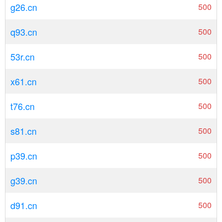
g26.cn
500
q93.cn
500
53r.cn
500
x61.cn
500
t76.cn
500
s81.cn
500
p39.cn
500
g39.cn
500
d91.cn
500