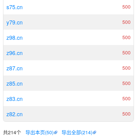
s75.cn
500
y79.cn
500
z98.cn
500
z96.cn
500
z87.cn
500
z85.cn
500
z83.cn
500
z82.cn
500
共214个
导出本页(50)
导出全部(214)