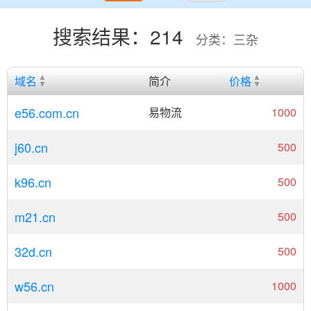
搜索结果：214
分类：三杂
域名
简介
价格
e56.com.cn
易物流
1000
j60.cn
500
k96.cn
500
m21.cn
500
32d.cn
500
w56.cn
1000