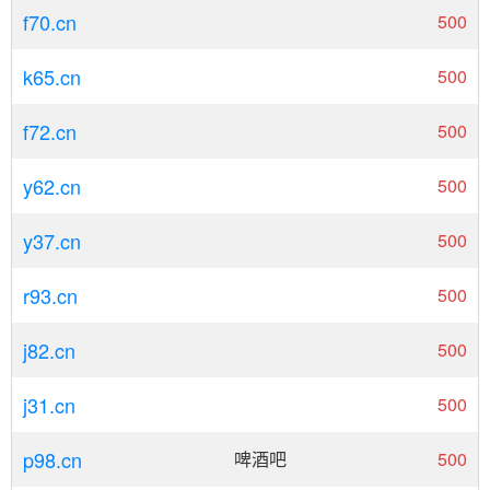
f70.cn
500
k65.cn
500
f72.cn
500
y62.cn
500
y37.cn
500
r93.cn
500
j82.cn
500
j31.cn
500
p98.cn
啤酒吧
500