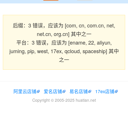
后缀：3 错误，应该为 [com, cn, com.cn, net,
net.cn, org.cn] 其中之一
平台：3 错误，应该为 [ename, 22, aliyun,
juming, pip, west, 17ex, qcloud, spaceship] 其中
之一
阿里云店铺
爱名店铺
易名店铺
17ex店铺
Copyright © 2005-2025 huatian.net