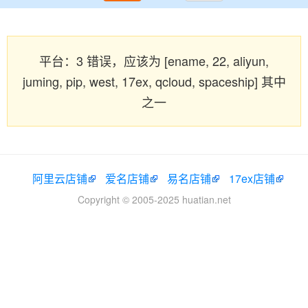
平台：3 错误，应该为 [ename, 22, aliyun,
juming, pip, west, 17ex, qcloud, spaceship] 其中
之一
阿里云店铺
爱名店铺
易名店铺
17ex店铺
Copyright © 2005-2025 huatian.net