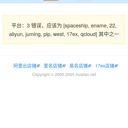
平台：3 错误，应该为 [spaceship, ename, 22,
aliyun, juming, pip, west, 17ex, qcloud] 其中之一
阿里云店铺
爱名店铺
易名店铺
17ex店铺
Copyright © 2005-2025 huatian.net