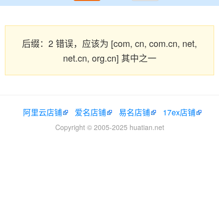
后缀：2 错误，应该为 [com, cn, com.cn, net,
net.cn, org.cn] 其中之一
阿里云店铺
爱名店铺
易名店铺
17ex店铺
Copyright © 2005-2025 huatian.net