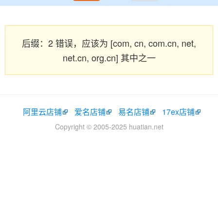
后缀：2 错误，应该为 [com, cn, com.cn, net,
net.cn, org.cn] 其中之一
阿里云店铺
爱名店铺
易名店铺
17ex店铺
Copyright © 2005-2025 huatian.net