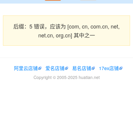
后缀：5 错误，应该为 [com, cn, com.cn, net,
net.cn, org.cn] 其中之一
阿里云店铺
爱名店铺
易名店铺
17ex店铺
Copyright © 2005-2025 huatian.net