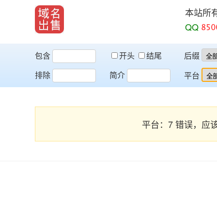
本站所
QQ
包含
开头
结尾
后缀
排除
简介
平台
平台：7 错误，应该为 [spa