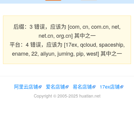
后缀：3 错误，应该为 [com, cn, com.cn, net,
net.cn, org.cn] 其中之一
平台：4 错误，应该为 [17ex, qcloud, spaceship,
ename, 22, aliyun, juming, pip, west] 其中之一
阿里云店铺
爱名店铺
易名店铺
17ex店铺
Copyright © 2005-2025 huatian.net