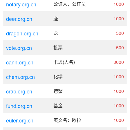
notary.org.cn
公证人，公证员
1000
deer.org.cn
鹿
1000
dragon.org.cn
龙
500
vote.org.cn
投票
500
cann.org.cn
卡恩(人名)
3000
chem.org.cn
化学
1000
crab.org.cn
螃蟹
1000
fund.org.cn
基金
1000
euler.org.cn
英文名：欧拉
1000