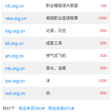
nfl.org.cn
职业橄榄球大联盟
100
nba.org.cn
美国职业篮球联赛
1000
log.org.cn
记录，日志
500
kit.org.cn
成套工具
500
jet.org.cn
喷气式飞机
500
ink.org.cn
墨水，油墨
500
ice.org.cn
冰
1000
hot.org.cn
热
500
共57个
导出本页(50)
导出全部(57)