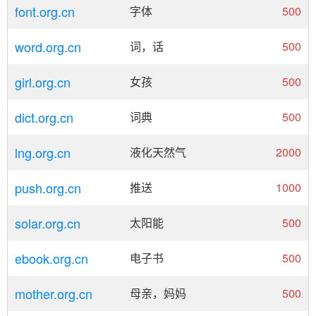
font.org.cn
字体
500
word.org.cn
词，话
500
girl.org.cn
女孩
500
dict.org.cn
词典
500
lng.org.cn
液化天然气
2000
push.org.cn
推送
1000
solar.org.cn
太阳能
500
ebook.org.cn
电子书
500
mother.org.cn
母亲，妈妈
500