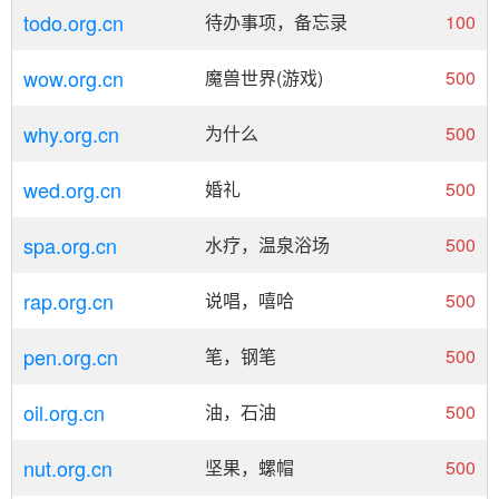
todo.org.cn
待办事项，备忘录
100
wow.org.cn
魔兽世界(游戏)
500
why.org.cn
为什么
500
wed.org.cn
婚礼
500
spa.org.cn
水疗，温泉浴场
500
rap.org.cn
说唱，嘻哈
500
pen.org.cn
笔，钢笔
500
oil.org.cn
油，石油
500
nut.org.cn
坚果，螺帽
500