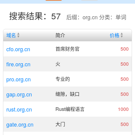
搜索结果：57
后缀：org.cn 分类：单词
域名
简介
价格
cfo.org.cn
首席财务官
500
fire.org.cn
火
500
pro.org.cn
专业的
500
gap.org.cn
缝隙，缺口
500
rust.org.cn
Rust编程语言
1000
gate.org.cn
大门
500