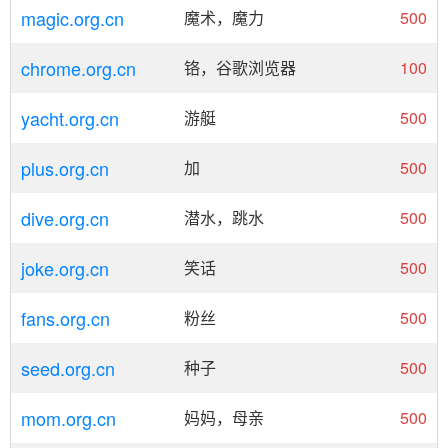
magic.org.cn
魔术，魔力
500
chrome.org.cn
铬，谷歌浏览器
100
yacht.org.cn
游艇
500
plus.org.cn
加
500
dive.org.cn
潜水，跳水
500
joke.org.cn
笑话
500
fans.org.cn
粉丝
500
seed.org.cn
种子
500
mom.org.cn
妈妈，母亲
500