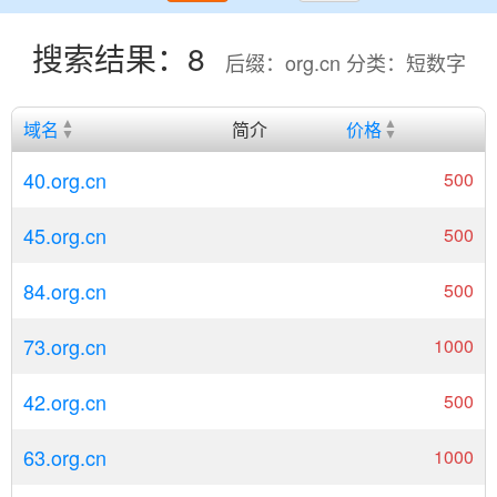
搜索结果：8
后缀：org.cn 分类：短数字
域名
简介
价格
40.org.cn
500
45.org.cn
500
84.org.cn
500
73.org.cn
1000
42.org.cn
500
63.org.cn
1000