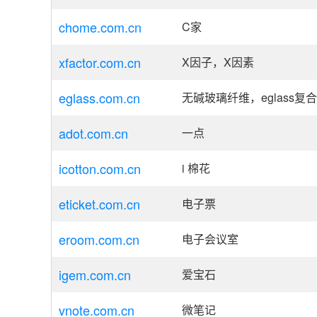
chome.com.cn
C家
xfactor.com.cn
X因子，X因素
eglass.com.cn
无碱玻璃纤维，eglass复
adot.com.cn
一点
icotton.com.cn
i 棉花
eticket.com.cn
电子票
eroom.com.cn
电子会议室
igem.com.cn
爱宝石
vnote.com.cn
微笔记