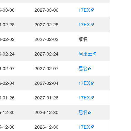
6-03-06
2027-03-06
17EX
6-02-28
2027-02-28
17EX
4-02-02
2027-02-02
聚名
6-02-24
2027-02-24
阿里云
6-02-07
2027-02-07
易名
6-02-04
2027-02-04
17EX
6-01-26
2027-01-26
17EX
5-12-30
2026-12-30
易名
5-12-30
2026-12-30
17EX