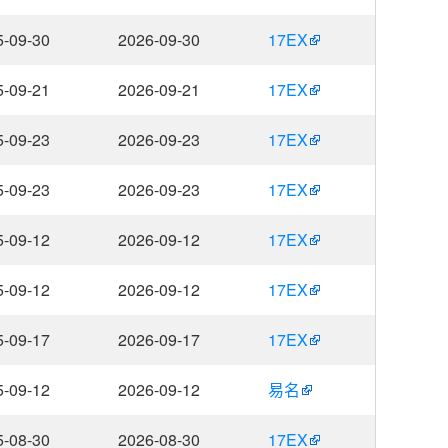
5-09-30
2026-09-30
17EX
5-09-21
2026-09-21
17EX
5-09-23
2026-09-23
17EX
5-09-23
2026-09-23
17EX
5-09-12
2026-09-12
17EX
5-09-12
2026-09-12
17EX
5-09-17
2026-09-17
17EX
5-09-12
2026-09-12
易名
5-08-30
2026-08-30
17EX