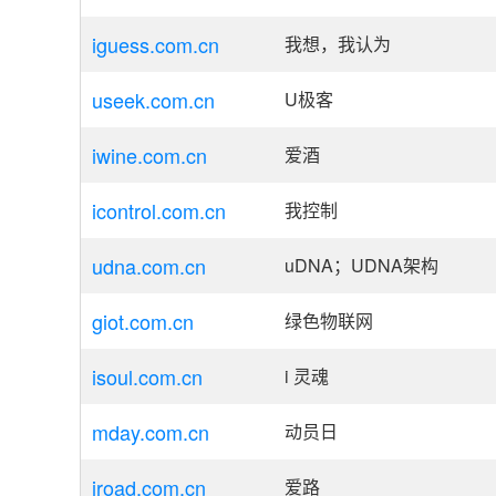
iguess.com.cn
我想，我认为
useek.com.cn
U极客
iwine.com.cn
爱酒
icontrol.com.cn
我控制
udna.com.cn
uDNA；UDNA架构
giot.com.cn
绿色物联网
isoul.com.cn
i 灵魂
mday.com.cn
动员日
iroad.com.cn
爱路