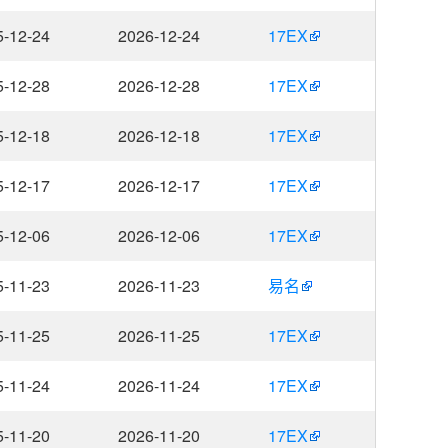
5-12-24
2026-12-24
17EX
5-12-28
2026-12-28
17EX
5-12-18
2026-12-18
17EX
5-12-17
2026-12-17
17EX
5-12-06
2026-12-06
17EX
5-11-23
2026-11-23
易名
5-11-25
2026-11-25
17EX
5-11-24
2026-11-24
17EX
5-11-20
2026-11-20
17EX