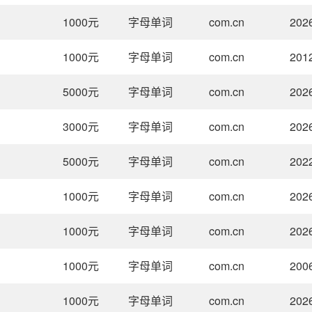
1000
元
字母单词
com.cn
202
1000
元
字母单词
com.cn
201
5000
元
字母单词
com.cn
202
3000
元
字母单词
com.cn
202
5000
元
字母单词
com.cn
202
1000
元
字母单词
com.cn
202
1000
元
字母单词
com.cn
202
1000
元
字母单词
com.cn
200
1000
元
字母单词
com.cn
202