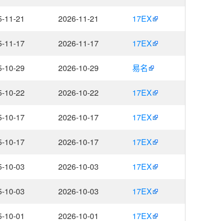
5-11-21
2026-11-21
17EX
5-11-17
2026-11-17
17EX
5-10-29
2026-10-29
易名
5-10-22
2026-10-22
17EX
5-10-17
2026-10-17
17EX
5-10-17
2026-10-17
17EX
5-10-03
2026-10-03
17EX
5-10-03
2026-10-03
17EX
5-10-01
2026-10-01
17EX