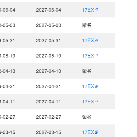
6-06-04
2027-06-04
17EX
2-05-03
2027-05-03
聚名
6-05-31
2027-05-31
17EX
6-05-19
2027-05-19
17EX
2-04-13
2027-04-13
聚名
6-04-21
2027-04-21
17EX
6-04-11
2027-04-11
17EX
6-02-27
2027-02-27
聚名
6-03-15
2027-03-15
17EX