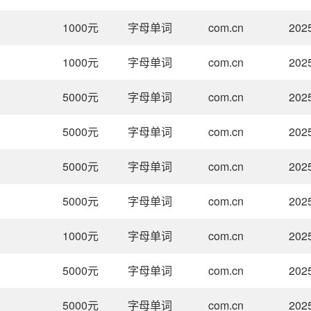
1000
元
字母单词
com.cn
202
1000
元
字母单词
com.cn
202
5000
元
字母单词
com.cn
202
5000
元
字母单词
com.cn
202
5000
元
字母单词
com.cn
202
5000
元
字母单词
com.cn
202
1000
元
字母单词
com.cn
202
5000
元
字母单词
com.cn
202
5000
元
字母单词
com.cn
202