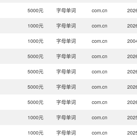
5000
元
字母单词
com.cn
202
1000
元
字母单词
com.cn
202
1000
元
字母单词
com.cn
200
5000
元
字母单词
com.cn
202
5000
元
字母单词
com.cn
202
5000
元
字母单词
com.cn
202
5000
元
字母单词
com.cn
202
1000
元
字母单词
com.cn
202
1000
元
字母单词
com.cn
202