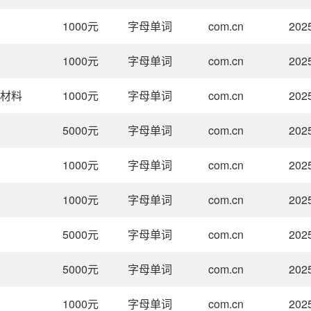
1000
元
字母单词
com.cn
202
1000
元
字母单词
com.cn
202
合材料
1000
元
字母单词
com.cn
202
5000
元
字母单词
com.cn
202
1000
元
字母单词
com.cn
202
1000
元
字母单词
com.cn
202
5000
元
字母单词
com.cn
202
5000
元
字母单词
com.cn
202
1000
元
字母单词
com.cn
202