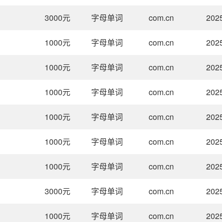
3000
元
字母单词
com.cn
202
1000
元
字母单词
com.cn
202
1000
元
字母单词
com.cn
202
1000
元
字母单词
com.cn
202
1000
元
字母单词
com.cn
202
1000
元
字母单词
com.cn
202
1000
元
字母单词
com.cn
202
3000
元
字母单词
com.cn
202
1000
元
字母单词
com.cn
202