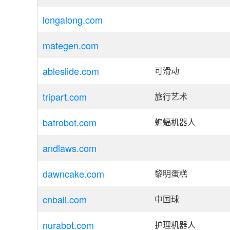
longalong.com
mategen.com
ableslide.com
可滑动
tripart.com
旅行艺术
batrobot.com
蝙蝠机器人
andlaws.com
dawncake.com
黎明蛋糕
cnball.com
中国球
nurabot.com
护理机器人