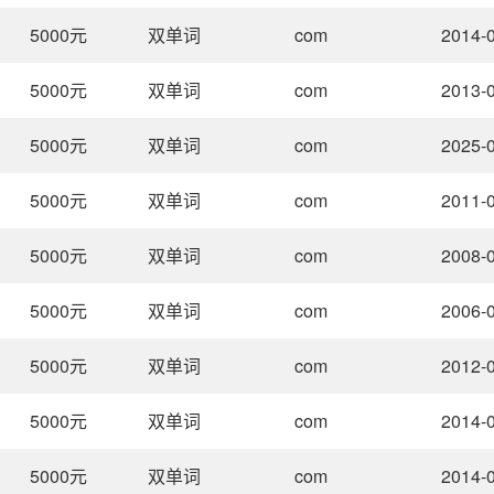
5000
元
双单词
com
2014-
5000
元
双单词
com
2013-
5000
元
双单词
com
2025-
5000
元
双单词
com
2011-
5000
元
双单词
com
2008-
5000
元
双单词
com
2006-
5000
元
双单词
com
2012-
5000
元
双单词
com
2014-
5000
元
双单词
com
2014-