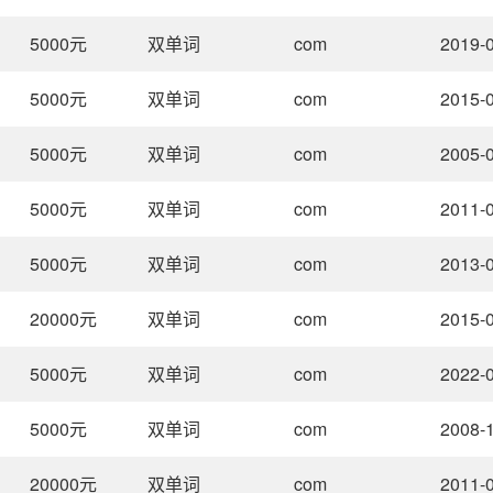
5000
元
双单词
com
2019-
5000
元
双单词
com
2015-
5000
元
双单词
com
2005-
5000
元
双单词
com
2011-
5000
元
双单词
com
2013-
20000
元
双单词
com
2015-
5000
元
双单词
com
2022-
5000
元
双单词
com
2008-
20000
元
双单词
com
2011-