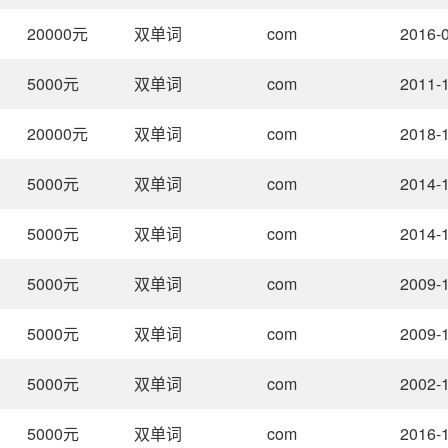
20000
元
双单词
com
2016-
5000
元
双单词
com
2011-
20000
元
双单词
com
2018-
5000
元
双单词
com
2014-
5000
元
双单词
com
2014-
5000
元
双单词
com
2009-
5000
元
双单词
com
2009-
5000
元
双单词
com
2002-
5000
元
双单词
com
2016-