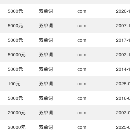
5000
元
双单词
com
2020-
5000
元
双单词
com
2007-
5000
元
双单词
com
2017-
50000
元
双单词
com
2003-
5000
元
双单词
com
2014-
100
元
双单词
com
2025-
5000
元
双单词
com
2016-
20000
元
双单词
com
2003-
20000
元
双单词
com
2025-