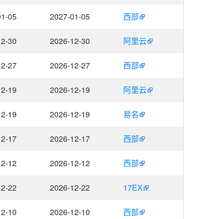
01-05
2027-01-05
西部
12-30
2026-12-30
阿里云
12-27
2026-12-27
西部
12-19
2026-12-19
阿里云
12-19
2026-12-19
易名
12-17
2026-12-17
西部
12-12
2026-12-12
西部
12-22
2026-12-22
17EX
12-10
2026-12-10
西部