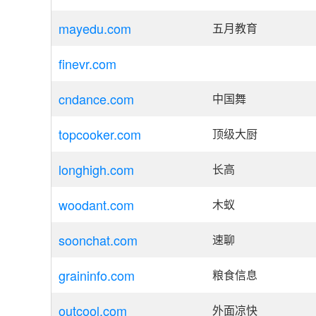
mayedu.com
五月教育
finevr.com
cndance.com
中国舞
topcooker.com
顶级大厨
longhigh.com
长高
woodant.com
木蚁
soonchat.com
速聊
graininfo.com
粮食信息
outcool.com
外面凉快