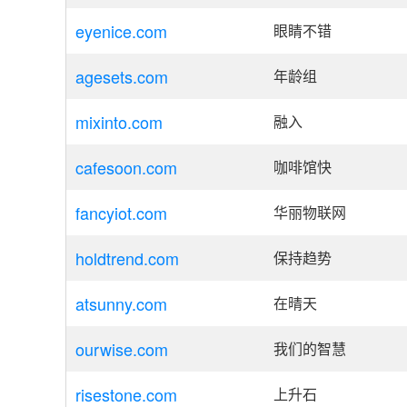
eyenice.com
眼睛不错
agesets.com
年龄组
mixinto.com
融入
cafesoon.com
咖啡馆快
fancyiot.com
华丽物联网
holdtrend.com
保持趋势
atsunny.com
在晴天
ourwise.com
我们的智慧
risestone.com
上升石