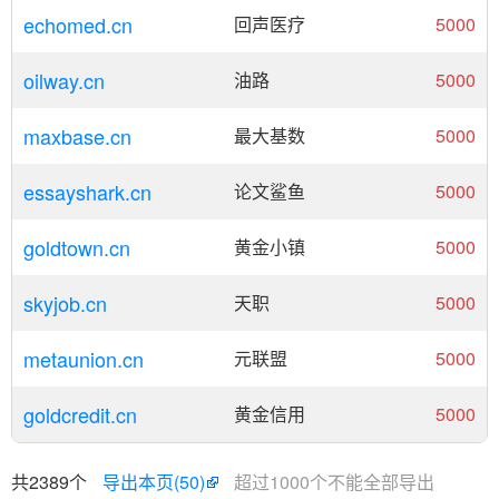
echomed.cn
回声医疗
5000
oilway.cn
油路
5000
maxbase.cn
最大基数
5000
essayshark.cn
论文鲨鱼
5000
goldtown.cn
黄金小镇
5000
skyjob.cn
天职
5000
metaunion.cn
元联盟
5000
goldcredit.cn
黄金信用
5000
共2389个
导出本页(50)
超过1000个不能全部导出