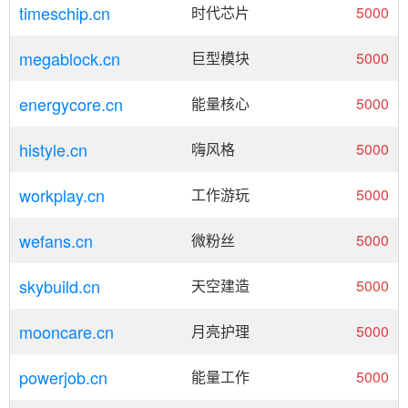
timeschip.cn
时代芯片
5000
megablock.cn
巨型模块
5000
energycore.cn
能量核心
5000
histyle.cn
嗨风格
5000
workplay.cn
工作游玩
5000
wefans.cn
微粉丝
5000
skybuild.cn
天空建造
5000
mooncare.cn
月亮护理
5000
powerjob.cn
能量工作
5000