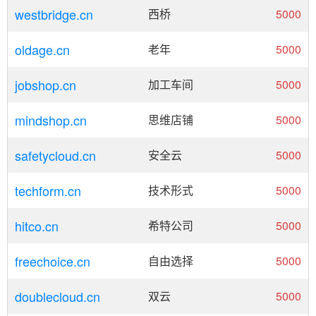
westbridge.cn
西桥
5000
oldage.cn
老年
5000
jobshop.cn
加工车间
5000
mindshop.cn
思维店铺
5000
safetycloud.cn
安全云
5000
techform.cn
技术形式
5000
hitco.cn
希特公司
5000
freechoice.cn
自由选择
5000
doublecloud.cn
双云
5000