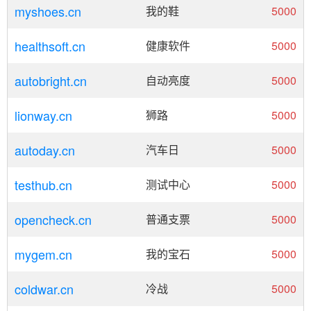
myshoes.cn
我的鞋
5000
healthsoft.cn
健康软件
5000
autobright.cn
自动亮度
5000
lionway.cn
狮路
5000
autoday.cn
汽车日
5000
testhub.cn
测试中心
5000
opencheck.cn
普通支票
5000
mygem.cn
我的宝石
5000
coldwar.cn
冷战
5000