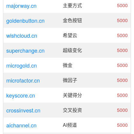
majorway.cn
主要方式
5000
goldenbutton.cn
金色按钮
5000
wishcloud.cn
希望云
5000
superchange.cn
超级变化
5000
microgold.cn
微金
5000
microfactor.cn
微因子
5000
keyscore.cn
关键得分
5000
crossinvest.cn
交叉投资
5000
aichannel.cn
AI频道
5000