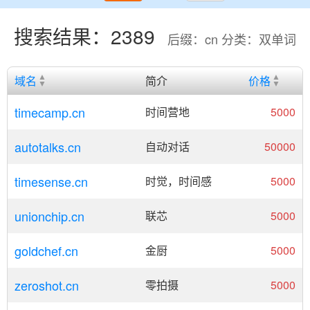
搜索结果：2389
后缀：cn 分类：双单词
域名
简介
价格
timecamp.cn
时间营地
5000
autotalks.cn
自动对话
50000
timesense.cn
时觉，时间感
5000
unionchip.cn
联芯
5000
goldchef.cn
金厨
5000
zeroshot.cn
零拍摄
5000