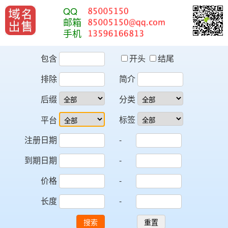
QQ
邮箱
手机
包含
开头
结尾
排除
简介
后缀
分类
标签
平台
注册日期
-
到期日期
-
价格
-
长度
-
搜索
重置