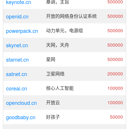
keynote.cn
基调，主旨
500000
openid.cn
开放的网络身份认证系统
500000
powerpack.cn
动力单元，电源组
500000
skynet.cn
天网，天舟
500000
starnet.cn
星网
500000
satnet.cn
卫星网络
200000
coreai.cn
核心人工智能
100000
opencloud.cn
开放云
100000
goodbaby.cn
好孩子
50000