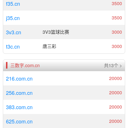
f35.cn
3500
j35.cn
3500
3v3.cn
3V3篮球比赛
3000
t3c.cn
唐三彩
3000
三数字.com.cn
共13个 >
216.com.cn
20000
256.com.cn
20000
383.com.cn
20000
625.com.cn
20000