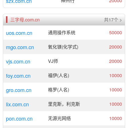
szx.com.cn
神州行
20000
三字母.com.cn
共17个 >
uos.com.cn
通用操作系统
50000
mgo.com.cn
氧化镁(化学式)
20000
vjs.com.cn
VJ师
20000
foy.com.cn
福伊(人名)
10000
gro.com.cn
格罗(人名)
10000
lix.com.cn
里克斯，利克斯
10000
pon.com.cn
无源光网络
10000