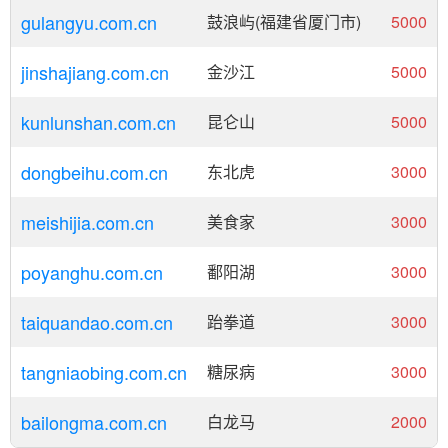
gulangyu.com.cn
鼓浪屿(福建省厦门市)
5000
jinshajiang.com.cn
金沙江
5000
kunlunshan.com.cn
昆仑山
5000
dongbeihu.com.cn
东北虎
3000
meishijia.com.cn
美食家
3000
poyanghu.com.cn
鄱阳湖
3000
taiquandao.com.cn
跆拳道
3000
tangniaobing.com.cn
糖尿病
3000
bailongma.com.cn
白龙马
2000