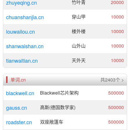
zhuyeqing.cn
竹叶青
20000
chuanshanjia.cn
穿山甲
10000
louwailou.cn
楼外楼
10000
shanwaishan.cn
山外山
10000
tianwaitian.cn
天外天
10000
单词.cn
共2403个 >
blackwell.cn
Blackwell芯片架构
500000
gauss.cn
高斯(德国数学家)
500000
roadster.cn
双座敞篷车
500000