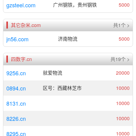
gzsteel.com
广州钢铁，贵州钢铁
5000
其它杂米.com
共1个 >
jn56.com
济南物流
5000
四数字.cn
共19个 >
9256.cn
就爱物流
20000
0894.cn
区号：西藏林芝市
10000
8131.cn
10000
8226.cn
10000
8295.cn
10000