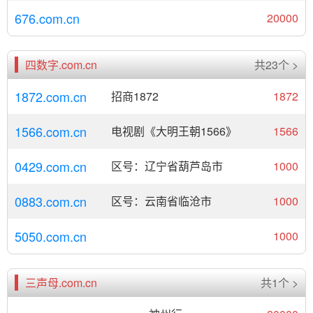
676.com.cn
20000
四数字.com.cn
共23个 >
1872.com.cn
招商1872
1872
1566.com.cn
电视剧《大明王朝1566》
1566
0429.com.cn
区号：辽宁省葫芦岛市
1000
0883.com.cn
区号：云南省临沧市
1000
5050.com.cn
1000
三声母.com.cn
共1个 >