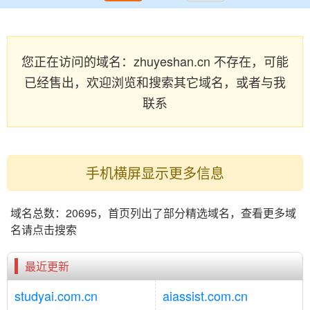
您正在访问的域名：zhuyeshan.cn 不存在，可能
已经售出，欢迎浏览和搜索其它域名，或者与我
联系
手机横屏显示更多信息
域名总数：20695，首页列出了部分精选域名，查看更多域
名请点击搜索
最近更新
studyai.com.cn
aiassist.com.cn