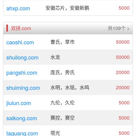
ahxp.com
安徽芯片，安徽新鹏
5000
双拼.com
共109个 >
caoshi.com
曹氏，草市
50000
shuilong.com
水龙
50000
pangshi.com
庞氏，旁氏
20000
shuiming.com
水明，水铭，水鸣
20000
jiulun.com
九伦，久伦
5000
saikong.com
赛控，赛空
5000
taguang.com
塔光
5000