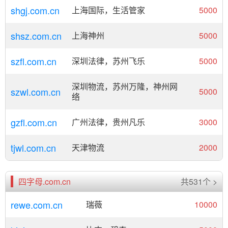
shgj.com.cn
上海国际，生活管家
5000
shsz.com.cn
上海神州
5000
szfl.com.cn
深圳法律，苏州飞乐
5000
深圳物流，苏州万隆，神州网
szwl.com.cn
5000
络
gzfl.com.cn
广州法律，贵州凡乐
3000
tjwl.com.cn
天津物流
2000
四字母.com.cn
共531个 >
rewe.com.cn
瑞薇
10000