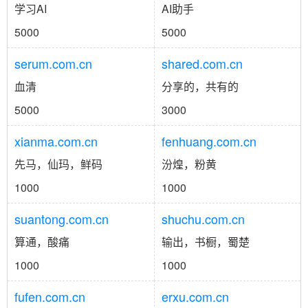
学习AI
AI助手
5000
5000
serum.com.cn
shared.com.cn
血清
分享的，共有的
5000
3000
xianma.com.cn
fenhuang.com.cn
先马，仙玛，鲜码
汾煌，粉黄
1000
1000
suantong.com.cn
shuchu.com.cn
算通，酸痛
输出，书橱，蜀楚
1000
1000
fufen.com.cn
erxu.com.cn