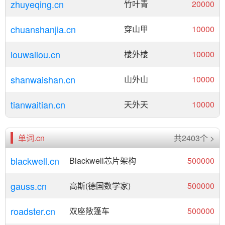
zhuyeqing.cn
竹叶青
20000
chuanshanjia.cn
穿山甲
10000
louwailou.cn
楼外楼
10000
shanwaishan.cn
山外山
10000
tianwaitian.cn
天外天
10000
单词.cn
共2403个 >
blackwell.cn
Blackwell芯片架构
500000
gauss.cn
高斯(德国数学家)
500000
roadster.cn
双座敞篷车
500000