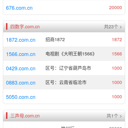
676.com.cn
20000
四数字.com.cn
共23个 >
1872.com.cn
招商1872
1872
1566.com.cn
电视剧《大明王朝1566》
1566
0429.com.cn
区号：辽宁省葫芦岛市
1000
0883.com.cn
区号：云南省临沧市
1000
5050.com.cn
1000
三声母.com.cn
共1个 >