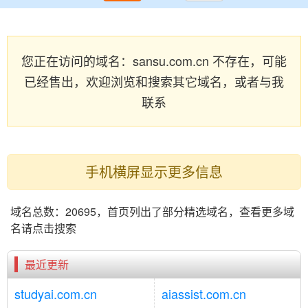
您正在访问的域名：sansu.com.cn 不存在，可能
已经售出，欢迎浏览和搜索其它域名，或者与我
联系
手机横屏显示更多信息
域名总数：20695，首页列出了部分精选域名，查看更多域
名请点击搜索
最近更新
studyai.com.cn
aiassist.com.cn