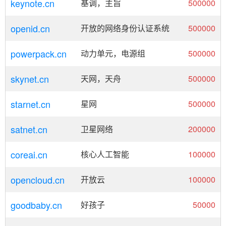
keynote.cn
基调，主旨
500000
openid.cn
开放的网络身份认证系统
500000
powerpack.cn
动力单元，电源组
500000
skynet.cn
天网，天舟
500000
starnet.cn
星网
500000
satnet.cn
卫星网络
200000
coreai.cn
核心人工智能
100000
opencloud.cn
开放云
100000
goodbaby.cn
好孩子
50000