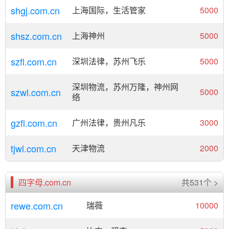
shgj.com.cn
上海国际，生活管家
5000
shsz.com.cn
上海神州
5000
szfl.com.cn
深圳法律，苏州飞乐
5000
深圳物流，苏州万隆，神州网
szwl.com.cn
5000
络
gzfl.com.cn
广州法律，贵州凡乐
3000
tjwl.com.cn
天津物流
2000
四字母.com.cn
共531个 >
rewe.com.cn
瑞薇
10000