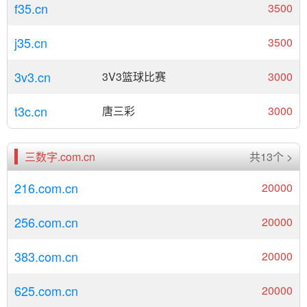
f35.cn
3500
j35.cn
3500
3v3.cn
3V3篮球比赛
3000
t3c.cn
唐三彩
3000
三数字.com.cn
共13个 >
216.com.cn
20000
256.com.cn
20000
383.com.cn
20000
625.com.cn
20000