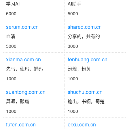
学习AI
AI助手
5000
5000
serum.com.cn
shared.com.cn
血清
分享的，共有的
5000
3000
xianma.com.cn
fenhuang.com.cn
先马，仙玛，鲜码
汾煌，粉黄
1000
1000
suantong.com.cn
shuchu.com.cn
算通，酸痛
输出，书橱，蜀楚
1000
1000
fufen.com.cn
erxu.com.cn