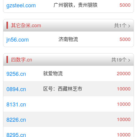
gzsteel.com
广州钢铁，贵州钢铁
5000
其它杂米.com
共1个 >
jn56.com
济南物流
5000
四数字.cn
共19个 >
9256.cn
就爱物流
20000
0894.cn
区号：西藏林芝市
10000
8131.cn
10000
8226.cn
10000
8295.cn
10000