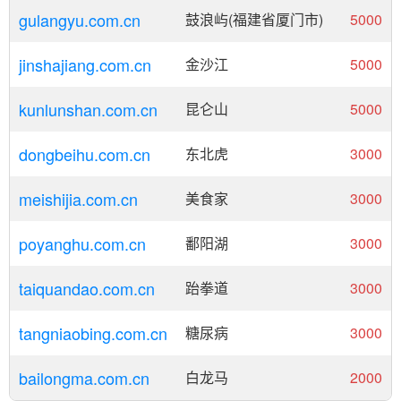
gulangyu.com.cn
鼓浪屿(福建省厦门市)
5000
jinshajiang.com.cn
金沙江
5000
kunlunshan.com.cn
昆仑山
5000
dongbeihu.com.cn
东北虎
3000
meishijia.com.cn
美食家
3000
poyanghu.com.cn
鄱阳湖
3000
taiquandao.com.cn
跆拳道
3000
tangniaobing.com.cn
糖尿病
3000
bailongma.com.cn
白龙马
2000