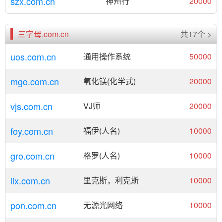
szx.com.cn
神州行
20000
三字母.com.cn
共17个 >
uos.com.cn
通用操作系统
50000
mgo.com.cn
氧化镁(化学式)
20000
vjs.com.cn
VJ师
20000
foy.com.cn
福伊(人名)
10000
gro.com.cn
格罗(人名)
10000
lix.com.cn
里克斯，利克斯
10000
pon.com.cn
无源光网络
10000