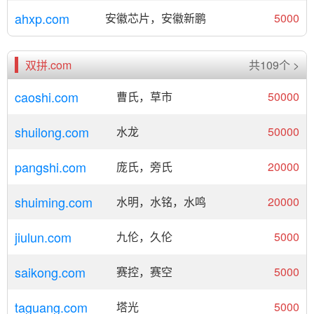
ahxp.com
安徽芯片，安徽新鹏
5000
双拼.com
共109个 >
caoshi.com
曹氏，草市
50000
shuilong.com
水龙
50000
pangshi.com
庞氏，旁氏
20000
shuiming.com
水明，水铭，水鸣
20000
jiulun.com
九伦，久伦
5000
saikong.com
赛控，赛空
5000
taguang.com
塔光
5000