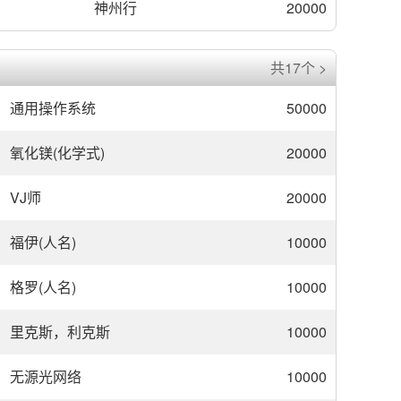
神州行
20000
共17个 >
通用操作系统
50000
氧化镁(化学式)
20000
VJ师
20000
福伊(人名)
10000
格罗(人名)
10000
里克斯，利克斯
10000
无源光网络
10000