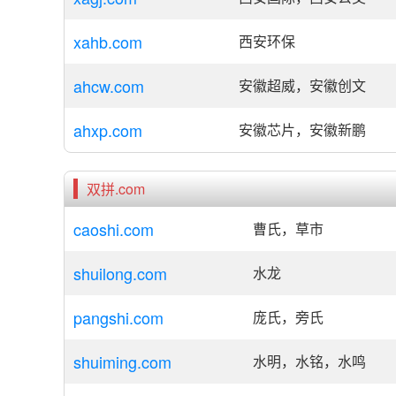
xahb.com
西安环保
ahcw.com
安徽超威，安徽创文
ahxp.com
安徽芯片，安徽新鹏
双拼.com
caoshi.com
曹氏，草市
shuilong.com
水龙
pangshi.com
庞氏，旁氏
shuiming.com
水明，水铭，水鸣