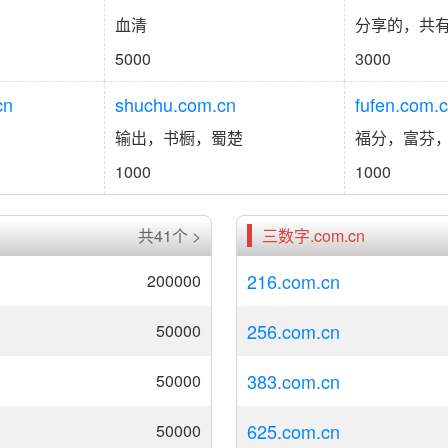
血清
分享的，共
5000
3000
cn
shuchu.com.cn
fufen.com.
输出，书橱，蜀楚
福分，富芬
1000
1000
共41个 >
三数字.com.cn
216.com.cn
200000
256.com.cn
50000
383.com.cn
50000
625.com.cn
中
50000