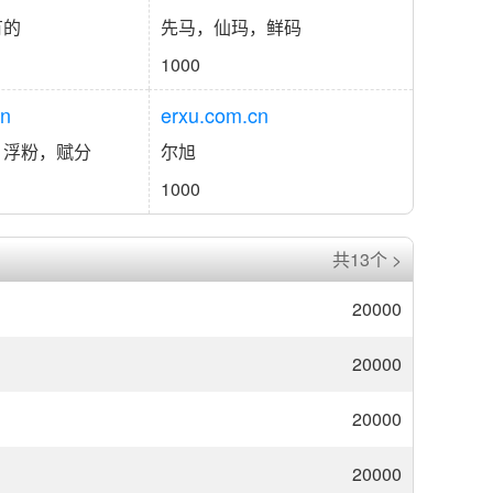
有的
先马，仙玛，鲜码
1000
cn
erxu.com.cn
，浮粉，赋分
尔旭
1000
共13个 >
20000
20000
20000
20000