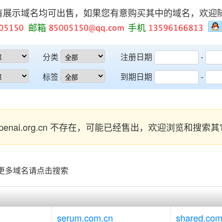
有展示域名均可出售，如果您有意购买其中的域名，欢迎
邮箱
手机
分类
注册日期
-
标签
到期日期
-
enai.org.cn 不存在，可能已经售出，欢迎浏览和搜
看更多域名请点击搜索
serum.com.cn
shared.com