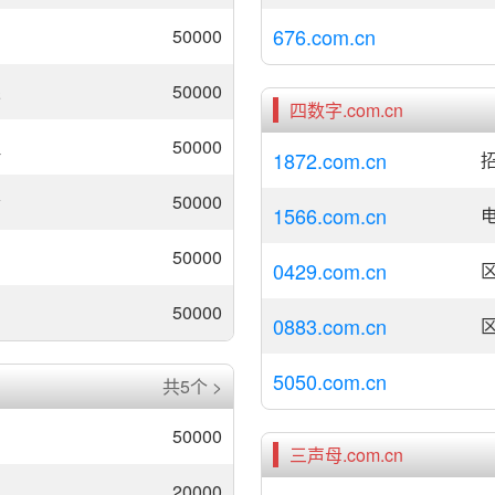
676.com.cn
50000
果
50000
四数字.com.cn
理
50000
1872.com.cn
招
贵
50000
1566.com.cn
肉
50000
0429.com.cn
50000
0883.com.cn
5050.com.cn
共5个 >
50000
三声母.com.cn
20000