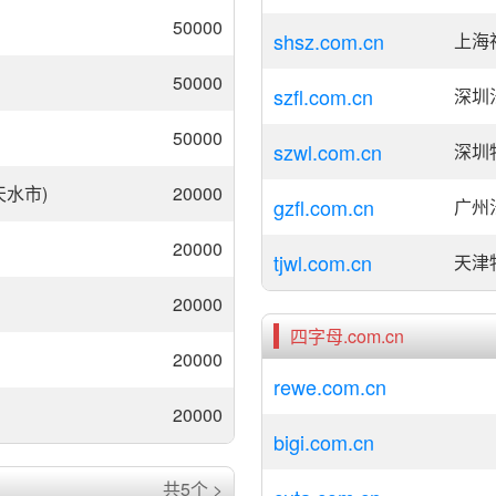
50000
shsz.com.cn
上海
50000
szfl.com.cn
深圳
50000
szwl.com.cn
深圳
天水市)
20000
gzfl.com.cn
广州
20000
tjwl.com.cn
天津
20000
四字母.com.cn
20000
rewe.com.cn
20000
bigi.com.cn
共5个 >