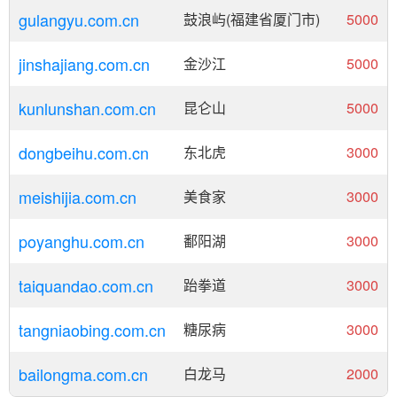
gulangyu.com.cn
鼓浪屿(福建省厦门市)
5000
jinshajiang.com.cn
金沙江
5000
kunlunshan.com.cn
昆仑山
5000
dongbeihu.com.cn
东北虎
3000
meishijia.com.cn
美食家
3000
poyanghu.com.cn
鄱阳湖
3000
taiquandao.com.cn
跆拳道
3000
tangniaobing.com.cn
糖尿病
3000
bailongma.com.cn
白龙马
2000