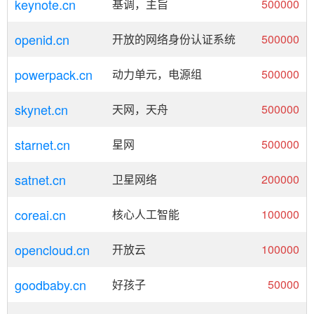
keynote.cn
基调，主旨
500000
openid.cn
开放的网络身份认证系统
500000
powerpack.cn
动力单元，电源组
500000
skynet.cn
天网，天舟
500000
starnet.cn
星网
500000
satnet.cn
卫星网络
200000
coreai.cn
核心人工智能
100000
opencloud.cn
开放云
100000
goodbaby.cn
好孩子
50000