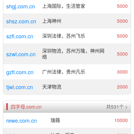
shgj.com.cn
上海国际，生活管家
5000
shsz.com.cn
上海神州
5000
szfl.com.cn
深圳法律，苏州飞乐
5000
深圳物流，苏州万隆，神州网
szwl.com.cn
5000
络
gzfl.com.cn
广州法律，贵州凡乐
3000
tjwl.com.cn
天津物流
2000
四字母.com.cn
共531个 >
rewe.com.cn
瑞薇
10000