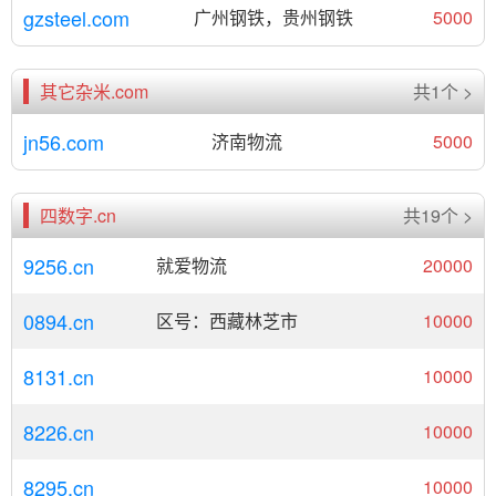
gzsteel.com
广州钢铁，贵州钢铁
5000
其它杂米.com
共1个 >
jn56.com
济南物流
5000
四数字.cn
共19个 >
9256.cn
就爱物流
20000
0894.cn
区号：西藏林芝市
10000
8131.cn
10000
8226.cn
10000
8295.cn
10000