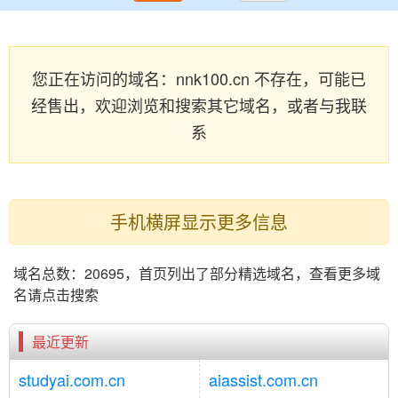
您正在访问的域名：nnk100.cn 不存在，可能已
经售出，欢迎浏览和搜索其它域名，或者与我联
系
手机横屏显示更多信息
域名总数：20695，首页列出了部分精选域名，查看更多域
名请点击搜索
最近更新
studyai.com.cn
aiassist.com.cn