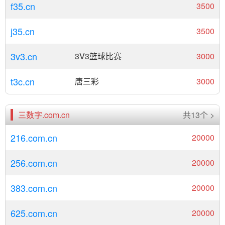
f35.cn
3500
j35.cn
3500
3v3.cn
3V3篮球比赛
3000
t3c.cn
唐三彩
3000
三数字.com.cn
共13个 >
216.com.cn
20000
256.com.cn
20000
383.com.cn
20000
625.com.cn
20000