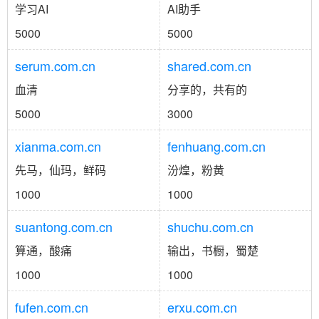
学习AI
AI助手
5000
5000
serum.com.cn
shared.com.cn
血清
分享的，共有的
5000
3000
xianma.com.cn
fenhuang.com.cn
先马，仙玛，鲜码
汾煌，粉黄
1000
1000
suantong.com.cn
shuchu.com.cn
算通，酸痛
输出，书橱，蜀楚
1000
1000
fufen.com.cn
erxu.com.cn