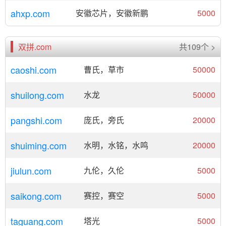
ahxp.com
安徽芯片，安徽新鹏
5000
双拼.com
共109个 >
caoshi.com
曹氏，草市
50000
shuilong.com
水龙
50000
pangshi.com
庞氏，旁氏
20000
shuiming.com
水明，水铭，水鸣
20000
jiulun.com
九伦，久伦
5000
saikong.com
赛控，赛空
5000
taguang.com
塔光
5000