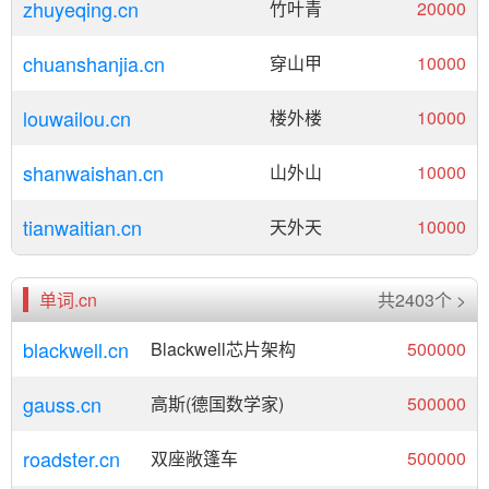
zhuyeqing.cn
竹叶青
20000
chuanshanjia.cn
穿山甲
10000
louwailou.cn
楼外楼
10000
shanwaishan.cn
山外山
10000
tianwaitian.cn
天外天
10000
单词.cn
共2403个 >
blackwell.cn
Blackwell芯片架构
500000
gauss.cn
高斯(德国数学家)
500000
roadster.cn
双座敞篷车
500000