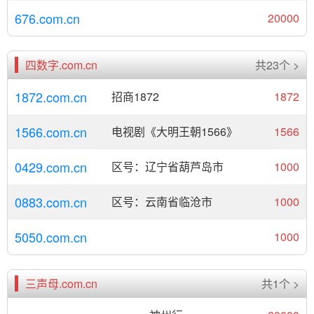
676.com.cn
20000
四数字.com.cn
共23个 >
1872.com.cn
招商1872
1872
1566.com.cn
电视剧《大明王朝1566》
1566
0429.com.cn
区号：辽宁省葫芦岛市
1000
0883.com.cn
区号：云南省临沧市
1000
5050.com.cn
1000
三声母.com.cn
共1个 >