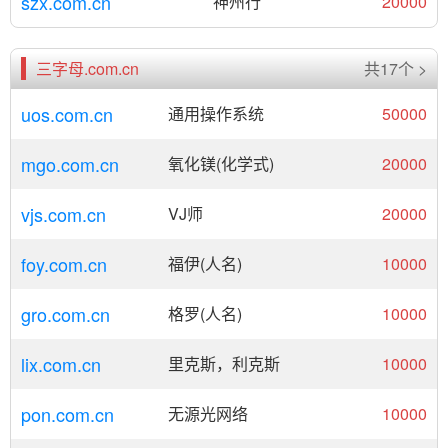
szx.com.cn
神州行
20000
三字母.com.cn
共17个 >
uos.com.cn
通用操作系统
50000
mgo.com.cn
氧化镁(化学式)
20000
vjs.com.cn
VJ师
20000
foy.com.cn
福伊(人名)
10000
gro.com.cn
格罗(人名)
10000
lix.com.cn
里克斯，利克斯
10000
pon.com.cn
无源光网络
10000