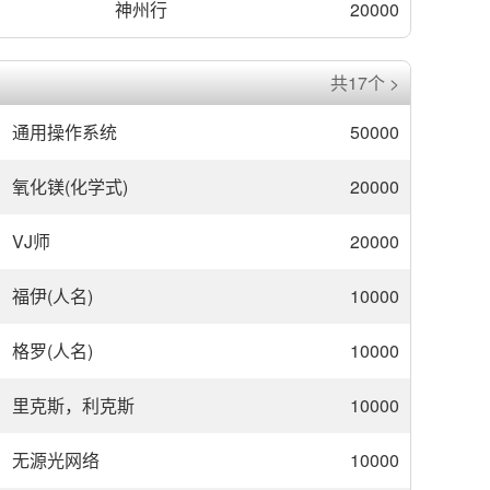
神州行
20000
共17个 >
通用操作系统
50000
氧化镁(化学式)
20000
VJ师
20000
福伊(人名)
10000
格罗(人名)
10000
里克斯，利克斯
10000
无源光网络
10000