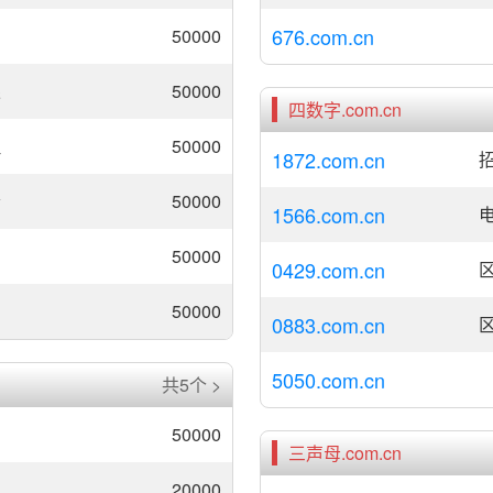
676.com.cn
50000
果
50000
四数字.com.cn
理
50000
1872.com.cn
招
贵
50000
1566.com.cn
肉
50000
0429.com.cn
50000
0883.com.cn
5050.com.cn
共5个 >
50000
三声母.com.cn
20000