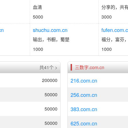
血清
分享的，共
5000
3000
cn
shuchu.com.cn
fufen.com.
输出，书橱，蜀楚
福分，富芬
1000
1000
共41个 >
三数字.com.cn
216.com.cn
200000
256.com.cn
50000
383.com.cn
50000
625.com.cn
中
50000