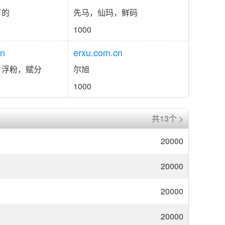
有的
先马，仙玛，鲜码
1000
cn
erxu.com.cn
，浮粉，赋分
尔旭
1000
共13个 >
20000
20000
20000
20000