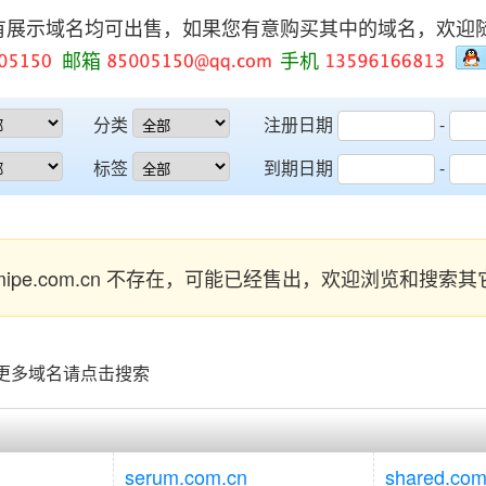
有展示域名均可出售，如果您有意购买其中的域名，欢迎
邮箱
手机
分类
注册日期
-
标签
到期日期
-
ipe.com.cn 不存在，可能已经售出，欢迎浏览和搜索
看更多域名请点击搜索
serum.com.cn
shared.com