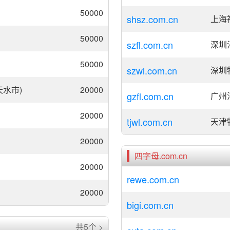
50000
shsz.com.cn
上海
50000
szfl.com.cn
深圳
50000
szwl.com.cn
深圳
天水市)
20000
gzfl.com.cn
广州
20000
tjwl.com.cn
天津
20000
四字母.com.cn
20000
rewe.com.cn
20000
bigi.com.cn
共5个 >