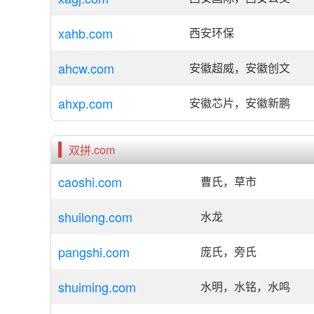
xahb.com
西安环保
ahcw.com
安徽超威，安徽创文
ahxp.com
安徽芯片，安徽新鹏
双拼.com
caoshi.com
曹氏，草市
shuilong.com
水龙
pangshi.com
庞氏，旁氏
shuiming.com
水明，水铭，水鸣