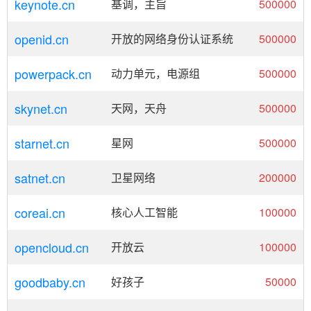
keynote.cn
基调，主旨
500000
openid.cn
开放的网络身份认证系统
500000
powerpack.cn
动力单元，电源组
500000
skynet.cn
天网，天舟
500000
starnet.cn
星网
500000
satnet.cn
卫星网络
200000
coreai.cn
核心人工智能
100000
opencloud.cn
开放云
100000
goodbaby.cn
好孩子
50000