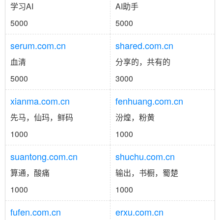
学习AI
AI助手
5000
5000
serum.com.cn
shared.com.cn
血清
分享的，共有的
5000
3000
xianma.com.cn
fenhuang.com.cn
先马，仙玛，鲜码
汾煌，粉黄
1000
1000
suantong.com.cn
shuchu.com.cn
算通，酸痛
输出，书橱，蜀楚
1000
1000
fufen.com.cn
erxu.com.cn