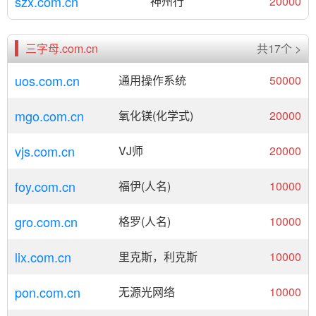
szx.com.cn
神州行
20000
三字母.com.cn
共17个 >
uos.com.cn
通用操作系统
50000
mgo.com.cn
氧化镁(化学式)
20000
vjs.com.cn
VJ师
20000
foy.com.cn
福伊(人名)
10000
gro.com.cn
格罗(人名)
10000
lix.com.cn
里克斯，利克斯
10000
pon.com.cn
无源光网络
10000