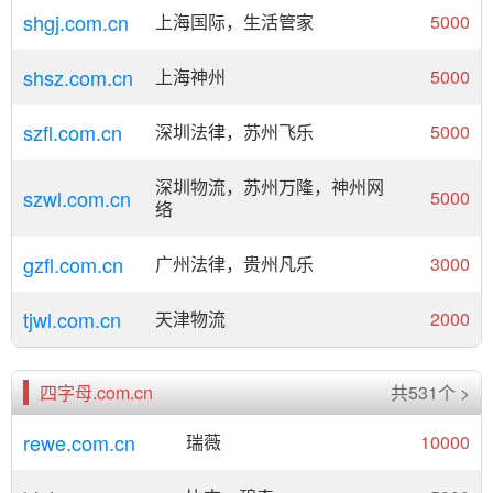
shgj.com.cn
上海国际，生活管家
5000
shsz.com.cn
上海神州
5000
szfl.com.cn
深圳法律，苏州飞乐
5000
深圳物流，苏州万隆，神州网
szwl.com.cn
5000
络
gzfl.com.cn
广州法律，贵州凡乐
3000
tjwl.com.cn
天津物流
2000
四字母.com.cn
共531个 >
rewe.com.cn
瑞薇
10000