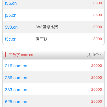
f35.cn
3500
j35.cn
3500
3v3.cn
3V3篮球比赛
3000
t3c.cn
唐三彩
3000
三数字.com.cn
共13个 >
216.com.cn
20000
256.com.cn
20000
383.com.cn
20000
625.com.cn
20000