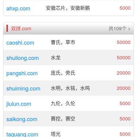
ahxp.com
安徽芯片，安徽新鹏
5000
双拼.com
共109个 >
caoshi.com
曹氏，草市
50000
shuilong.com
水龙
50000
pangshi.com
庞氏，旁氏
20000
shuiming.com
水明，水铭，水鸣
20000
jiulun.com
九伦，久伦
5000
saikong.com
赛控，赛空
5000
taguang.com
塔光
5000