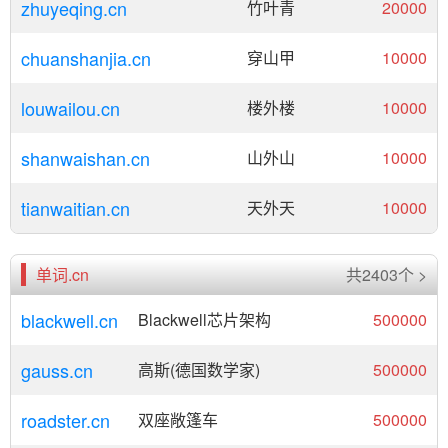
zhuyeqing.cn
竹叶青
20000
chuanshanjia.cn
穿山甲
10000
louwailou.cn
楼外楼
10000
shanwaishan.cn
山外山
10000
tianwaitian.cn
天外天
10000
单词.cn
共2403个 >
blackwell.cn
Blackwell芯片架构
500000
gauss.cn
高斯(德国数学家)
500000
roadster.cn
双座敞篷车
500000