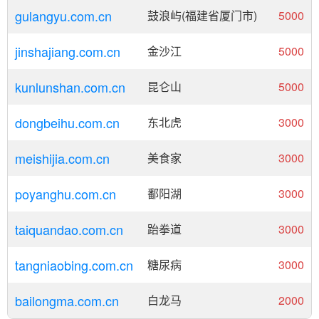
gulangyu.com.cn
鼓浪屿(福建省厦门市)
5000
jinshajiang.com.cn
金沙江
5000
kunlunshan.com.cn
昆仑山
5000
dongbeihu.com.cn
东北虎
3000
meishijia.com.cn
美食家
3000
poyanghu.com.cn
鄱阳湖
3000
taiquandao.com.cn
跆拳道
3000
tangniaobing.com.cn
糖尿病
3000
bailongma.com.cn
白龙马
2000