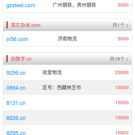
gzsteel.com
广州钢铁，贵州钢铁
5000
其它杂米.com
共1个 >
jn56.com
济南物流
5000
四数字.cn
共19个 >
9256.cn
就爱物流
20000
0894.cn
区号：西藏林芝市
10000
8131.cn
10000
8226.cn
10000
8295.cn
10000