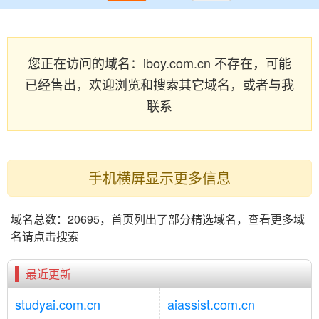
您正在访问的域名：iboy.com.cn 不存在，可能
已经售出，欢迎浏览和搜索其它域名，或者与我
联系
手机横屏显示更多信息
域名总数：20695，首页列出了部分精选域名，查看更多域
名请点击搜索
最近更新
studyai.com.cn
aiassist.com.cn