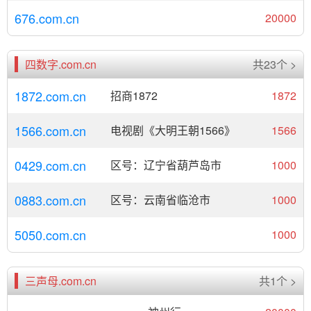
676.com.cn
20000
四数字.com.cn
共23个 >
1872.com.cn
招商1872
1872
1566.com.cn
电视剧《大明王朝1566》
1566
0429.com.cn
区号：辽宁省葫芦岛市
1000
0883.com.cn
区号：云南省临沧市
1000
5050.com.cn
1000
三声母.com.cn
共1个 >