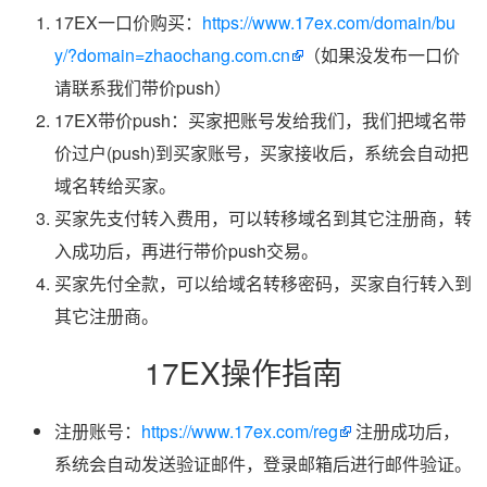
17EX一口价购买：
https://www.17ex.com/domain/bu
y/?domain=zhaochang.com.cn
（如果没发布一口价
请联系我们带价push）
17EX带价push：买家把账号发给我们，我们把域名带
价过户(push)到买家账号，买家接收后，系统会自动把
域名转给买家。
买家先支付转入费用，可以转移域名到其它注册商，转
入成功后，再进行带价push交易。
买家先付全款，可以给域名转移密码，买家自行转入到
其它注册商。
17EX操作指南
注册账号：
https://www.17ex.com/reg
注册成功后，
系统会自动发送验证邮件，登录邮箱后进行邮件验证。