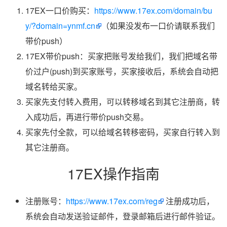
17EX一口价购买：
https://www.17ex.com/domain/bu
y/?domain=ynmf.cn
（如果没发布一口价请联系我们
带价push）
17EX带价push：买家把账号发给我们，我们把域名带
价过户(push)到买家账号，买家接收后，系统会自动把
域名转给买家。
买家先支付转入费用，可以转移域名到其它注册商，转
入成功后，再进行带价push交易。
买家先付全款，可以给域名转移密码，买家自行转入到
其它注册商。
17EX操作指南
注册账号：
https://www.17ex.com/reg
注册成功后，
系统会自动发送验证邮件，登录邮箱后进行邮件验证。