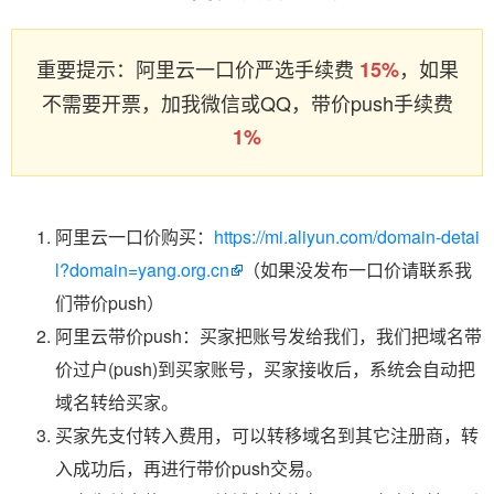
重要提示：阿里云一口价严选手续费
，如果
15%
不需要开票，加我微信或QQ，带价push手续费
1%
阿里云一口价购买：
https://mi.aliyun.com/domain-detai
l?domain=yang.org.cn
（如果没发布一口价请联系我
们带价push）
阿里云带价push：买家把账号发给我们，我们把域名带
价过户(push)到买家账号，买家接收后，系统会自动把
域名转给买家。
买家先支付转入费用，可以转移域名到其它注册商，转
入成功后，再进行带价push交易。