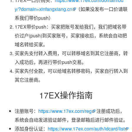
17EX一口价购买：
https://www.17ex.com/domain/bu
y/?domain=xinfangxiang.cn
（如果没发布一口价请联
系我们带价push）
17EX带价push：买家把账号发给我们，我们把域名带
价过户(push)到买家账号，买家接收后，系统会自动把
域名转给买家。
买家先支付转入费用，可以转移域名到其它注册商，转
入成功后，再进行带价push交易。
买家先付全款，可以给域名转移密码，买家自行转入到
其它注册商。
17EX操作指南
注册账号：
https://www.17ex.com/reg
注册成功后，
系统会自动发送验证邮件，登录邮箱后进行邮件验证。
添加身份认证：
https://www.17ex.com/auth/idcard/list