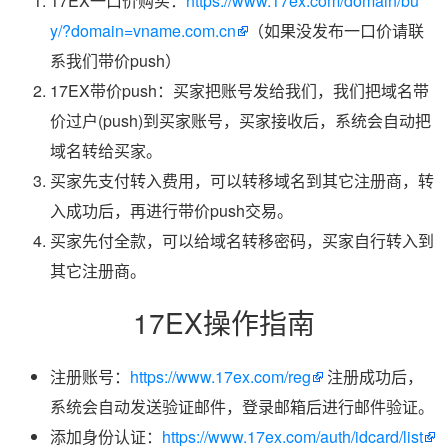
17EX一口价购买：
https://www.17ex.com/domain/bu
y/?domain=vname.com.cn
（如果没发布一口价请联
系我们带价push）
17EX带价push：买家把账号发给我们，我们把域名带
价过户(push)到买家账号，买家接收后，系统会自动把
域名转给买家。
买家先支付转入费用，可以转移域名到其它注册商，转
入成功后，再进行带价push交易。
买家先付全款，可以给域名转移密码，买家自行转入到
其它注册商。
17EX操作指南
注册账号：
https://www.17ex.com/reg
注册成功后，
系统会自动发送验证邮件，登录邮箱后进行邮件验证。
添加身份认证：
https://www.17ex.com/auth/idcard/list