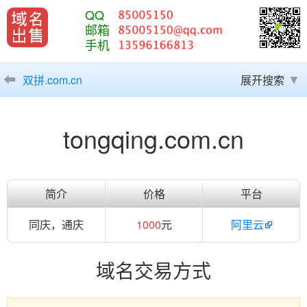
QQ
邮箱
手机
双拼.com.cn
展开搜索
tongqing.com.cn
简介
价格
平台
同庆，通庆
1000
元
阿里云
域名交易方式