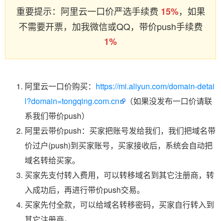
重要提示：阿里云一口价严选手续费
，如果
15%
不需要开票，加我微信或QQ，带价push手续费
1%
阿里云一口价购买：
https://mi.aliyun.com/domain-detai
l?domain=tongqing.com.cn
（如果没发布一口价请联
系我们带价push）
阿里云带价push：买家把账号发给我们，我们把域名带
价过户(push)到买家账号，买家接收后，系统会自动把
域名转给买家。
买家先支付转入费用，可以转移域名到其它注册商，转
入成功后，再进行带价push交易。
买家先付全款，可以给域名转移密码，买家自行转入到
其它注册商。