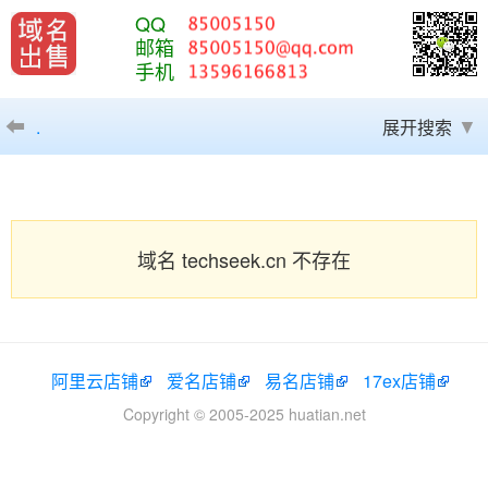
QQ
邮箱
手机
.
展开搜索
域名 techseek.cn 不存在
阿里云店铺
爱名店铺
易名店铺
17ex店铺
Copyright © 2005-2025 huatian.net