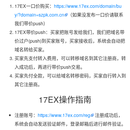
17EX一口价购买：
https://www.17ex.com/domain/bu
y/?domain=szpk.com.cn
（如果没发布一口价请联系
我们带价push）
17EX带价push：买家把账号发给我们，我们把域名带
价过户(push)到买家账号，买家接收后，系统会自动把
域名转给买家。
买家先支付转入费用，可以转移域名到其它注册商，转
入成功后，再进行带价push交易。
买家先付全款，可以给域名转移密码，买家自行转入到
其它注册商。
17EX操作指南
注册账号：
https://www.17ex.com/reg
注册成功后，
系统会自动发送验证邮件，登录邮箱后进行邮件验证。