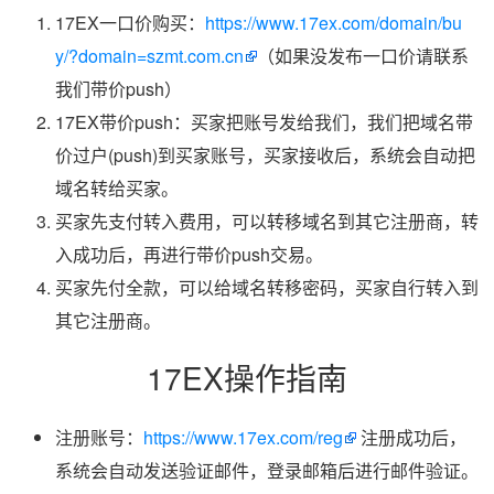
17EX一口价购买：
https://www.17ex.com/domain/bu
y/?domain=szmt.com.cn
（如果没发布一口价请联系
我们带价push）
17EX带价push：买家把账号发给我们，我们把域名带
价过户(push)到买家账号，买家接收后，系统会自动把
域名转给买家。
买家先支付转入费用，可以转移域名到其它注册商，转
入成功后，再进行带价push交易。
买家先付全款，可以给域名转移密码，买家自行转入到
其它注册商。
17EX操作指南
注册账号：
https://www.17ex.com/reg
注册成功后，
系统会自动发送验证邮件，登录邮箱后进行邮件验证。