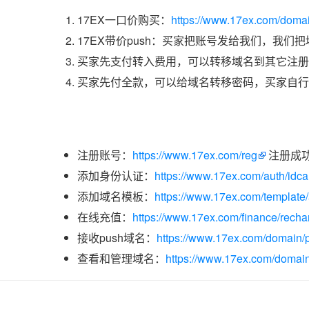
17EX一口价购买：
https://www.17ex.com/dom
17EX带价push：买家把账号发给我们，我们
买家先支付转入费用，可以转移域名到其它注册
买家先付全款，可以给域名转移密码，买家自行
注册账号：
https://www.17ex.com/reg
注册成
添加身份认证：
https://www.17ex.com/auth/idcar
添加域名模板：
https://www.17ex.com/template
在线充值：
https://www.17ex.com/finance/recha
接收push域名：
https://www.17ex.com/domain/p
查看和管理域名：
https://www.17ex.com/domain/