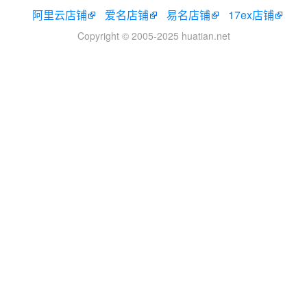
阿里云店铺
爱名店铺
易名店铺
17ex店铺
Copyright © 2005-2025 huatian.net