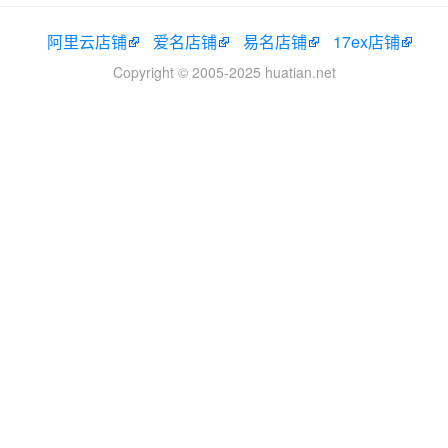
阿里云店铺
爱名店铺
易名店铺
17ex店铺
Copyright © 2005-2025 huatian.net