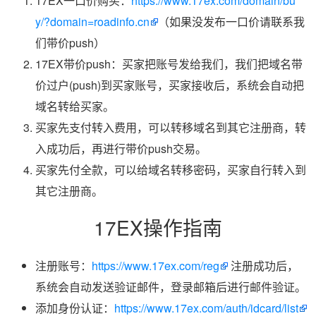
17EX一口价购买：
https://www.17ex.com/domain/bu
y/?domain=roadinfo.cn
（如果没发布一口价请联系我
们带价push）
17EX带价push：买家把账号发给我们，我们把域名带
价过户(push)到买家账号，买家接收后，系统会自动把
域名转给买家。
买家先支付转入费用，可以转移域名到其它注册商，转
入成功后，再进行带价push交易。
买家先付全款，可以给域名转移密码，买家自行转入到
其它注册商。
17EX操作指南
注册账号：
https://www.17ex.com/reg
注册成功后，
系统会自动发送验证邮件，登录邮箱后进行邮件验证。
添加身份认证：
https://www.17ex.com/auth/idcard/list