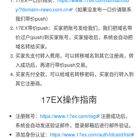
17EX一口价购买：
https://www.17ex.com/domain/bu
y/?domain=rawo.com.cn
（如果没发布一口价请联系
我们带价push）
17EX带价push：买家把账号发给我们，我们把域名带
价过户(push)到买家账号，买家接收后，系统会自动把
域名转给买家。
买家先支付转入费用，可以转移域名到其它注册商，转
入成功后，再进行带价push交易。
买家先付全款，可以给域名转移密码，买家自行转入到
其它注册商。
17EX操作指南
注册账号：
https://www.17ex.com/reg
注册成功后，
系统会自动发送验证邮件，登录邮箱后进行邮件验证。
添加身份认证：
https://www.17ex.com/auth/idcard/list