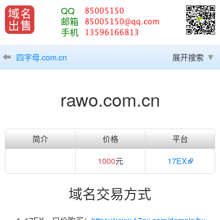
QQ
邮箱
手机
四字母.com.cn
展开搜索
rawo.com.cn
简介
价格
平台
1000
元
17EX
域名交易方式