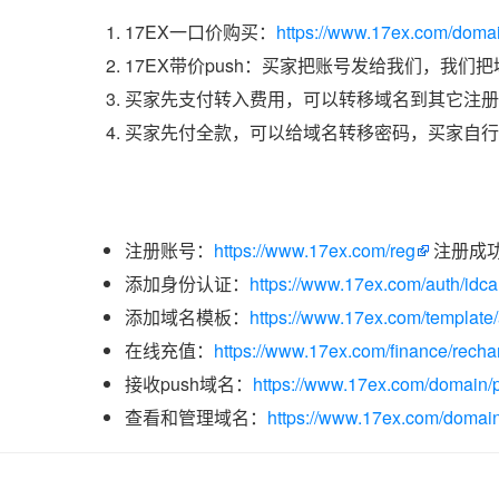
17EX一口价购买：
https://www.17ex.com/doma
17EX带价push：买家把账号发给我们，我们
买家先支付转入费用，可以转移域名到其它注册
买家先付全款，可以给域名转移密码，买家自行
注册账号：
https://www.17ex.com/reg
注册成
添加身份认证：
https://www.17ex.com/auth/idcar
添加域名模板：
https://www.17ex.com/template
在线充值：
https://www.17ex.com/finance/recha
接收push域名：
https://www.17ex.com/domain/p
查看和管理域名：
https://www.17ex.com/domain/