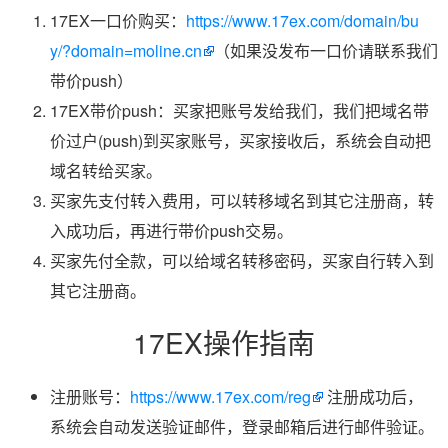
17EX一口价购买：
https://www.17ex.com/domain/bu
y/?domain=moline.cn
（如果没发布一口价请联系我们
带价push）
17EX带价push：买家把账号发给我们，我们把域名带
价过户(push)到买家账号，买家接收后，系统会自动把
域名转给买家。
买家先支付转入费用，可以转移域名到其它注册商，转
入成功后，再进行带价push交易。
买家先付全款，可以给域名转移密码，买家自行转入到
其它注册商。
17EX操作指南
注册账号：
https://www.17ex.com/reg
注册成功后，
系统会自动发送验证邮件，登录邮箱后进行邮件验证。