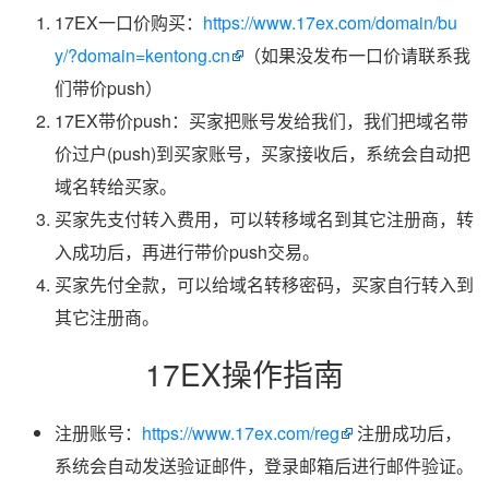
17EX一口价购买：
https://www.17ex.com/domain/bu
y/?domain=kentong.cn
（如果没发布一口价请联系我
们带价push）
17EX带价push：买家把账号发给我们，我们把域名带
价过户(push)到买家账号，买家接收后，系统会自动把
域名转给买家。
买家先支付转入费用，可以转移域名到其它注册商，转
入成功后，再进行带价push交易。
买家先付全款，可以给域名转移密码，买家自行转入到
其它注册商。
17EX操作指南
注册账号：
https://www.17ex.com/reg
注册成功后，
系统会自动发送验证邮件，登录邮箱后进行邮件验证。