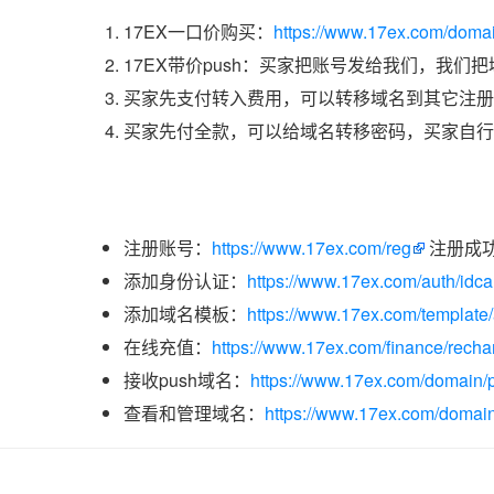
17EX一口价购买：
https://www.17ex.com/doma
17EX带价push：买家把账号发给我们，我们
买家先支付转入费用，可以转移域名到其它注册
买家先付全款，可以给域名转移密码，买家自行
注册账号：
https://www.17ex.com/reg
注册成
添加身份认证：
https://www.17ex.com/auth/idcar
添加域名模板：
https://www.17ex.com/template
在线充值：
https://www.17ex.com/finance/recha
接收push域名：
https://www.17ex.com/domain/p
查看和管理域名：
https://www.17ex.com/domain/