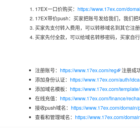
17EX一口价购买：
https://www.17ex.com/domai
17EX带价push：买家把账号发给我们，我们
买家先支付转入费用，可以转移域名到其它注册
买家先付全款，可以给域名转移密码，买家自行
注册账号：
https://www.17ex.com/reg
注册成
添加身份认证：
https://www.17ex.com/auth/idcar
添加域名模板：
https://www.17ex.com/template
在线充值：
https://www.17ex.com/finance/recha
接收push域名：
https://www.17ex.com/domain/p
查看和管理域名：
https://www.17ex.com/domain/