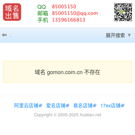
QQ
邮箱
手机
.
展开搜索
域名 gomon.com.cn 不存在
阿里云店铺
爱名店铺
易名店铺
17ex店铺
Copyright © 2005-2025 huatian.net