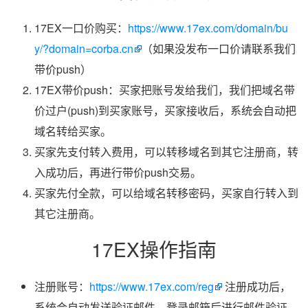
17EX一口价购买：
https://www.17ex.com/domain/bu
y/?domain=corba.cn
（如果没发布一口价请联系我们
带价push）
17EX带价push：买家把账号发给我们，我们把域名带
价过户(push)到买家账号，买家接收后，系统会自动把
域名转给买家。
买家先支付转入费用，可以转移域名到其它注册商，转
入成功后，再进行带价push交易。
买家先付全款，可以给域名转移密码，买家自行转入到
其它注册商。
17EX操作指南
注册账号：
https://www.17ex.com/reg
注册成功后，
系统会自动发送验证邮件，登录邮箱后进行邮件验证。