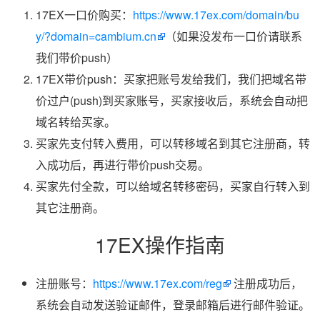
17EX一口价购买：
https://www.17ex.com/domain/bu
y/?domain=cambium.cn
（如果没发布一口价请联系
我们带价push）
17EX带价push：买家把账号发给我们，我们把域名带
价过户(push)到买家账号，买家接收后，系统会自动把
域名转给买家。
买家先支付转入费用，可以转移域名到其它注册商，转
入成功后，再进行带价push交易。
买家先付全款，可以给域名转移密码，买家自行转入到
其它注册商。
17EX操作指南
注册账号：
https://www.17ex.com/reg
注册成功后，
系统会自动发送验证邮件，登录邮箱后进行邮件验证。