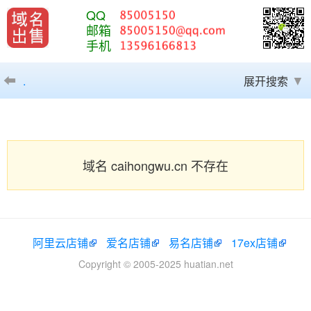
QQ
邮箱
手机
.
展开搜索
域名 caihongwu.cn 不存在
阿里云店铺
爱名店铺
易名店铺
17ex店铺
Copyright © 2005-2025 huatian.net