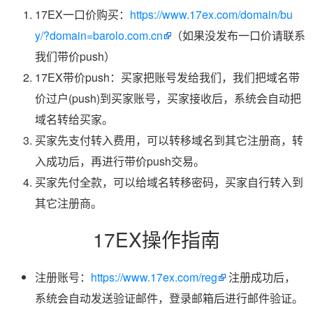
17EX一口价购买：
https://www.17ex.com/domain/bu
y/?domain=barolo.com.cn
（如果没发布一口价请联系
我们带价push）
17EX带价push：买家把账号发给我们，我们把域名带
价过户(push)到买家账号，买家接收后，系统会自动把
域名转给买家。
买家先支付转入费用，可以转移域名到其它注册商，转
入成功后，再进行带价push交易。
买家先付全款，可以给域名转移密码，买家自行转入到
其它注册商。
17EX操作指南
注册账号：
https://www.17ex.com/reg
注册成功后，
系统会自动发送验证邮件，登录邮箱后进行邮件验证。