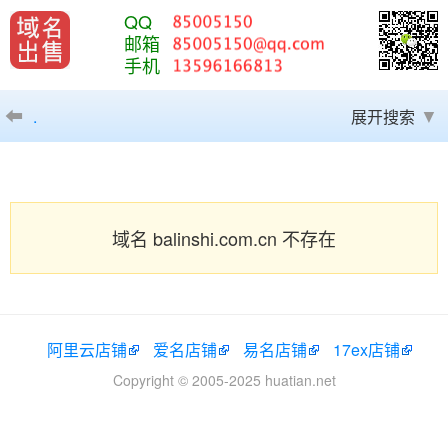
QQ
邮箱
手机
.
展开搜索
域名 balinshi.com.cn 不存在
阿里云店铺
爱名店铺
易名店铺
17ex店铺
Copyright © 2005-2025 huatian.net