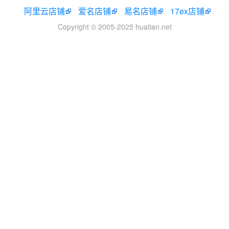
阿里云店铺
爱名店铺
易名店铺
17ex店铺
Copyright © 2005-2025 huatian.net