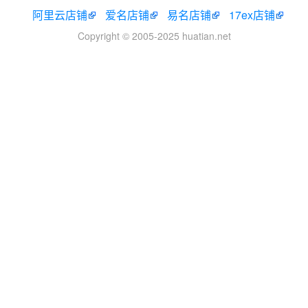
阿里云店铺
爱名店铺
易名店铺
17ex店铺
Copyright © 2005-2025 huatian.net