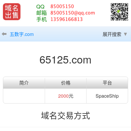
QQ
邮箱
手机
五数字.com
展开搜索
65125.com
简介
价格
平台
2000
元
SpaceShip
域名交易方式